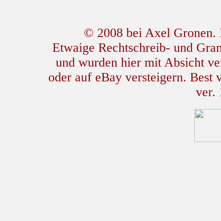
© 2008 bei Axel Gronen. L
Etwaige Rechtschreib- und Gram
und wurden hier mit Absicht ver
oder auf eBay versteigern. Best
ver.