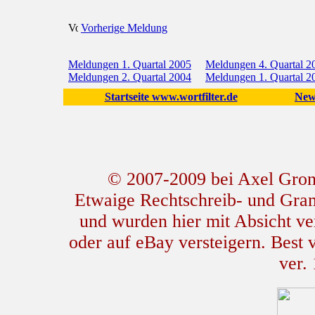
Vorherige Meldung
Meldungen 1. Quartal 2005
Meldungen 4. Quartal 2
Meldungen 2. Quartal 2004
Meldungen 1. Quartal 2
Startseite www.wortfilter.de
New
© 2007-2009 bei Axel Grone
Etwaige Rechtschreib- und Gram
und wurden hier mit Absicht ver
oder auf eBay versteigern. Best
ver.