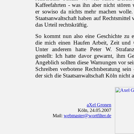
Kaffeefahrten - was ihn aber nicht stören 
er sowiso da nichts mehr machen wolle.
Staatsanwaltschaft haben auf Rechtsmittel ve
das Urteil rechtskräftig.
So kommt nun also eine Geschichte zu 
die mich einen Haufen Arbeit, Zeit und 
Unter anderem hatte Peter W. Strafan
gestellt: Ich hatte davor gewarnt, ihm G
Angeblich sollten diese Warnungen vor sei
Schreiben verbotene Rechtsberatung sein 
der sich die Staatsanwaltschaft Köln nicht 
aXel Gronen
Köln, 24.05.2007
Mail:
webmaster@wortfilter.de