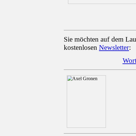
Sie möchten auf dem Lau
kostenlosen
Newsletter
:
Wort