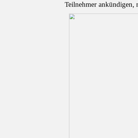
Teilnehmer ankündigen, 