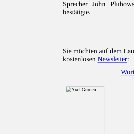
Sprecher John Pluhows
bestätigte.
Sie möchten auf dem Lau
kostenlosen
Newsletter
:
Wort