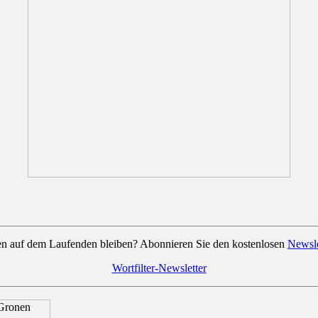
en auf dem Laufenden bleiben? Abonnieren Sie den kostenlosen
Newsle
Wortfilter-Newsletter