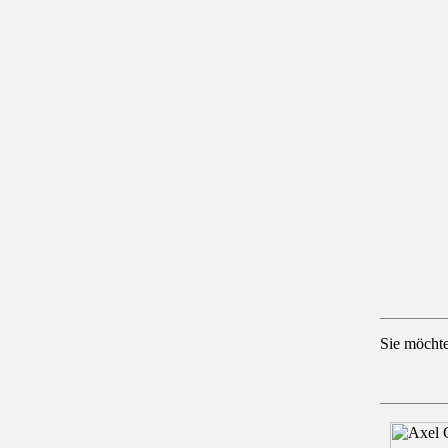
Sie möcht