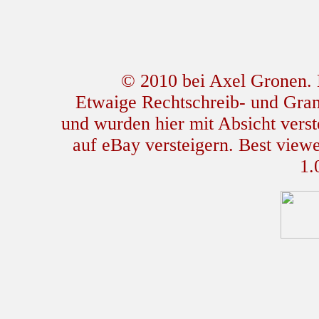
© 2010 bei Axel Gronen. L
Etwaige Rechtschreib- und Gram
und wurden hier mit Absicht verste
auf eBay versteigern. Best view
1.