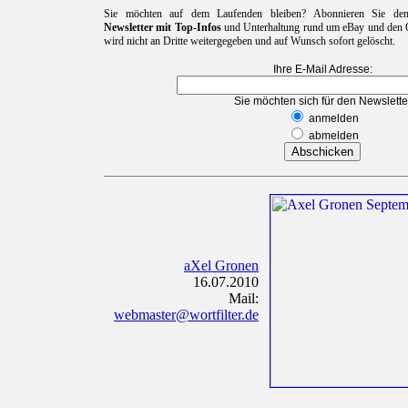
Sie möchten auf dem Laufenden bleiben? Abonnieren Sie d
Newsletter mit Top-Infos
und Unterhaltung rund um eBay und den O
wird nicht an Dritte weitergegeben und auf Wunsch sofort gelöscht.
Ihre E-Mail Adresse:
Sie möchten sich für den Newslette
anmelden
abmelden
aXel Gronen
16.07.2010
Mail:
webmaster@wortfilter.de