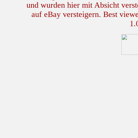
und wurden hier mit Absicht verste
auf eBay versteigern. Best view
1.