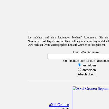
Sie möchten auf dem Laufenden bleiben? Abonnieren Sie d
Newsletter mit Top-Infos
und Unterhaltung rund um eBay und den O
wird nicht an Dritte weitergegeben und auf Wunsch sofort gelöscht.
Ihre E-Mail Adresse:
Sie möchten sich für den Newslette
anmelden
abmelden
aXel Gronen