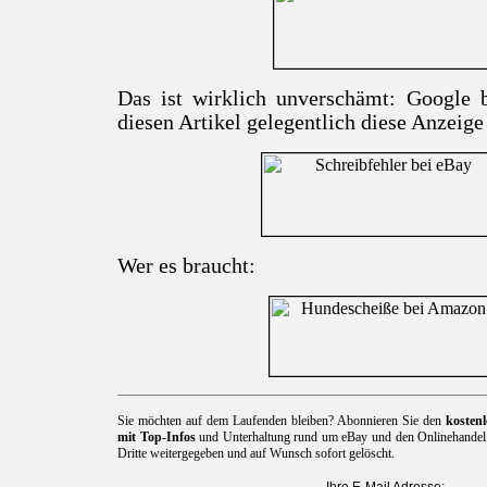
Das ist wirklich unverschämt: Google b
diesen Artikel gelegentlich diese Anzeige
Wer es braucht:
Sie möchten auf dem Laufenden bleiben? Abonnieren Sie den
kosten
mit Top-Infos
und Unterhaltung rund um eBay und den Onlinehandel. 
Dritte weitergegeben und auf Wunsch sofort gelöscht.