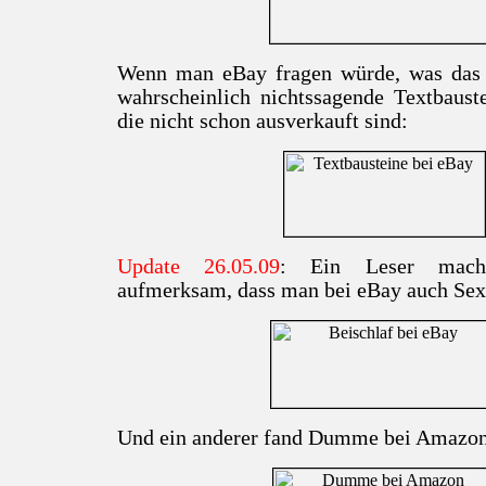
Wenn man eBay fragen würde, was das
wahrscheinlich nichtssagende Textbaust
die nicht schon ausverkauft sind:
Update 26.05.09
: Ein Leser mach
aufmerksam, dass man bei eBay auch Se
Und ein anderer fand Dumme bei Amazon