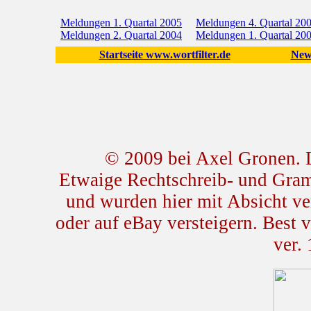
Meldungen 1. Quartal 2005
Meldungen 4. Quartal 20
Meldungen 2. Quartal 2004
Meldungen 1. Quartal 20
Startseite www.wortfilter.de
New
© 2009 bei Axel Gronen. L
Etwaige Rechtschreib- und Gram
und wurden hier mit Absicht vers
oder auf eBay versteigern. Best
ver. 