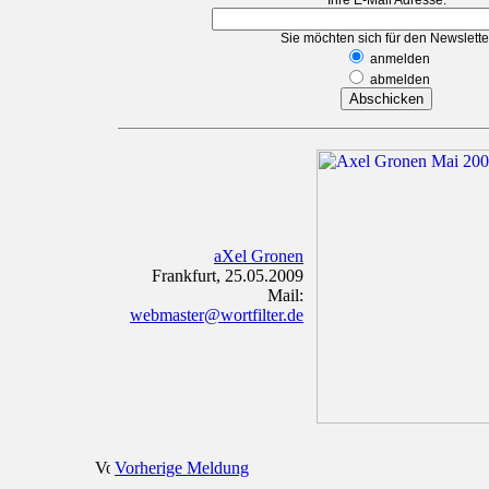
Ihre E-Mail Adresse:
Sie möchten sich für den Newslette
anmelden
abmelden
aXel Gronen
Frankfurt, 25.05.2009
Mail:
webmaster@wortfilter.de
Vorherige Meldung