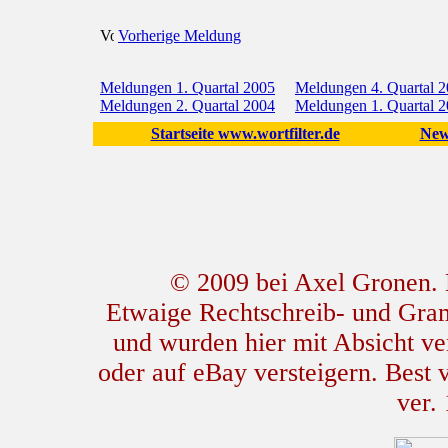
Vorherige Meldung
Meldungen 1. Quartal 2005
Meldungen 4. Quartal 
Meldungen 2. Quartal 2004
Meldungen 1. Quartal 
Startseite www.wortfilter.de
New
© 2009 bei Axel Gronen. L
Etwaige Rechtschreib- und Gram
und wurden hier mit Absicht ver
oder auf eBay versteigern. Best
ver.