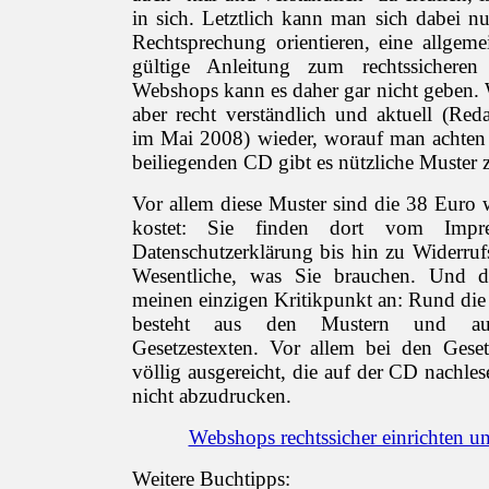
in sich. Letztlich kann man sich dabei nu
Rechtsprechung orientieren, eine allgem
gültige Anleitung zum rechtssicheren 
Webshops kann es daher gar nicht geben. W
aber recht verständlich und aktuell (Red
im Mai 2008) wieder, worauf man achten
beiliegenden CD gibt es nützliche Muster
Vor allem diese Muster sind die 38 Euro 
kostet: Sie finden dort vom Impr
Datenschutzerklärung bis hin zu Widerruf
Wesentliche, was Sie brauchen. Und d
meinen einzigen Kritikpunkt an: Rund die
besteht aus den Mustern und aus
Gesetzestexten. Vor allem bei den Geset
völlig ausgereicht, die auf der CD nachl
nicht abzudrucken.
Webshops rechtssicher einrichten un
Weitere Buchtipps: