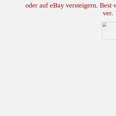
oder auf eBay versteigern. Best
ver.