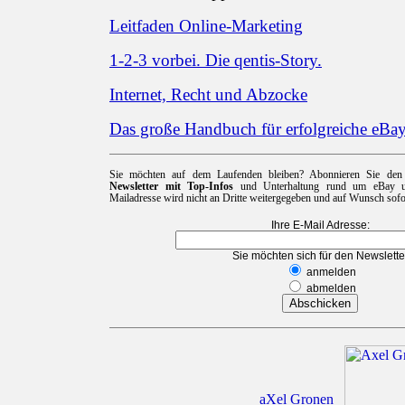
Leitfaden Online-Marketing
1-2-3 vorbei. Die qentis-Story.
Internet, Recht und Abzocke
Das große Handbuch für erfolgreiche eBa
Sie möchten auf dem Laufenden bleiben? Abonnieren Sie de
Newsletter mit Top-Infos
und Unterhaltung rund um eBay un
Mailadresse wird nicht an Dritte weitergegeben und auf Wunsch sofor
Ihre E-Mail Adresse:
Sie möchten sich für den Newslette
anmelden
abmelden
aXel Gronen