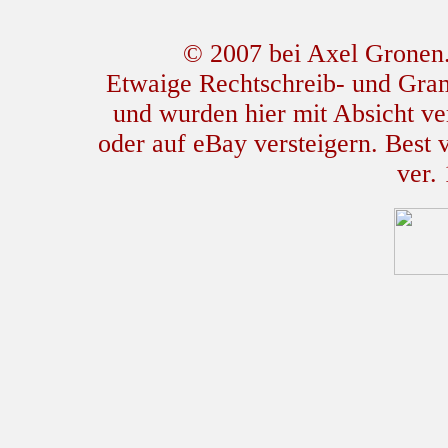
© 2007 bei Axel Gronen. 
Etwaige Rechtschreib- und Gram
und wurden hier mit Absicht ver
oder auf eBay versteigern. Best
ver.