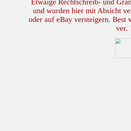
Etwaige Rechtschreib- und Gram
und wurden hier mit Absicht ver
oder auf eBay versteigern. Best
ver.